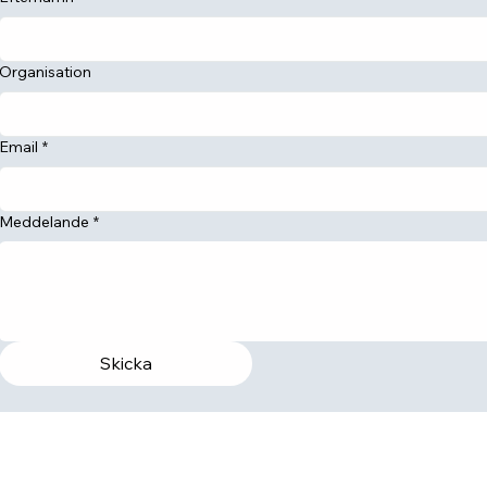
Organisation
Email
*
Meddelande
*
Skicka