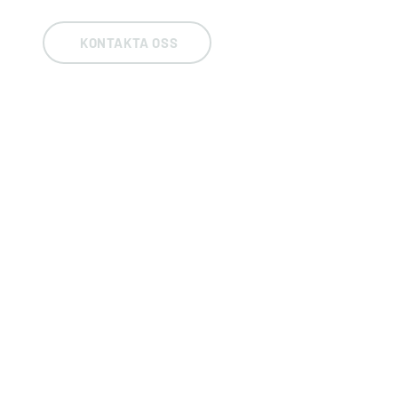
KONTAKTA OSS