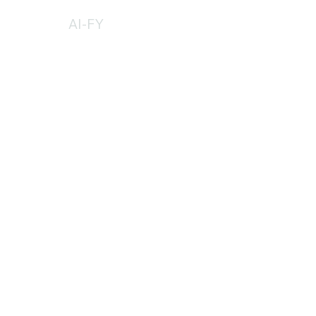
AI-FY